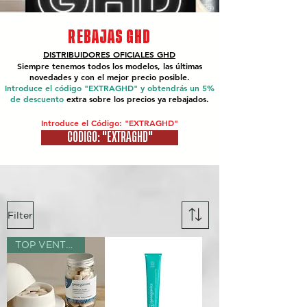
REBAJAS GHD
DISTRIBUIDORES OFICIALES
GHD
Siempre tenemos todos los modelos, las últimas
novedades y con el mejor precio posible.
Introduce el código "EXTRAGHD" y obtendrás un 5%
de descuento
extra sobre los precios ya rebajados.
Introduce el Código: "EXTRAGHD"
CÓDIGO: "EXTRAGHD"
Filter
TOP VENTAS