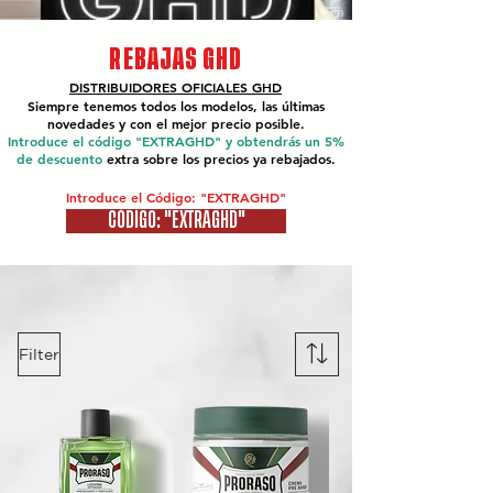
REBAJAS GHD
DISTRIBUIDORES OFICIALES
GHD
Siempre tenemos todos los modelos, las últimas
novedades y con el mejor precio posible.
Introduce el código "EXTRAGHD" y obtendrás un 5%
de descuento
extra sobre los precios ya rebajados.
Introduce el Código: "EXTRAGHD"
CÓDIGO: "EXTRAGHD"
Filter