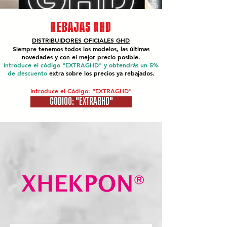
REBAJAS GHD
DISTRIBUIDORES OFICIALES
GHD
Siempre tenemos todos los modelos, las últimas
novedades y con el mejor precio posible.
Introduce el código "EXTRAGHD" y obtendrás un 5%
de descuento
extra sobre los precios ya rebajados.
Introduce el Código: "EXTRAGHD"
CÓDIGO: "EXTRAGHD"