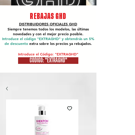
REBAJAS GHD
DISTRIBUIDORES OFICIALES
GHD
Siempre tenemos todos los modelos, las últimas
novedades y con el mejor precio posible.
Introduce el código "EXTRAGHD" y obtendrás un 5%
de descuento
extra sobre los precios ya rebajados.
Introduce el Código: "EXTRAGHD"
CÓDIGO: "EXTRAGHD"