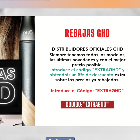
REBAJAS GHD
DISTRIBUIDORES OFICIALES
GHD
Siempre tenemos todos los modelos,
las últimas novedades y con el mejor
precio posible.
Introduce el código "EXTRAGHD" y
obtendrás un 5% de descuento
extra
sobre los precios ya rebajados.
Introduce el Código: "EXTRAGHD"
CÓDIGO: "EXTRAGHD"