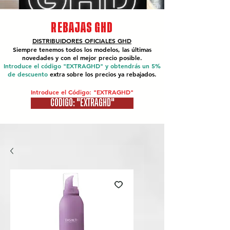
REBAJAS GHD
DISTRIBUIDORES OFICIALES
GHD
Siempre tenemos todos los modelos, las últimas
novedades y con el mejor precio posible.
Introduce el código "EXTRAGHD" y obtendrás un 5%
de descuento
extra sobre los precios ya rebajados.
Introduce el Código: "EXTRAGHD"
CÓDIGO: "EXTRAGHD"