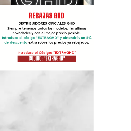
REBAJAS GHD
DISTRIBUIDORES OFICIALES
GHD
Siempre tenemos todos los modelos, las últimas
novedades y con el mejor precio posible.
Introduce el código "EXTRAGHD" y obtendrás un 5%
de descuento
extra sobre los precios ya rebajados.
Introduce el Código: "EXTRAGHD"
CÓDIGO: "EXTRAGHD"