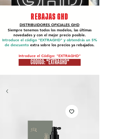
REBAJAS GHD
DISTRIBUIDORES OFICIALES
GHD
Siempre tenemos todos los modelos, las últimas
novedades y con el mejor precio posible.
Introduce el código "EXTRAGHD" y obtendrás un 5%
de descuento
extra sobre los precios ya rebajados.
Introduce el Código: "EXTRAGHD"
CÓDIGO: "EXTRAGHD"