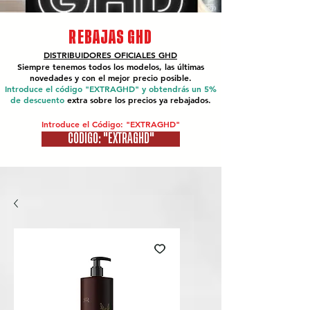
REBAJAS GHD
DISTRIBUIDORES OFICIALES
GHD
Siempre tenemos todos los modelos, las últimas
novedades y con el mejor precio posible.
Introduce el código "EXTRAGHD" y obtendrás un 5%
de descuento
extra sobre los precios ya rebajados.
Introduce el Código: "EXTRAGHD"
CÓDIGO: "EXTRAGHD"