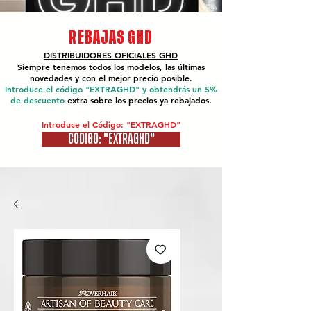
REBAJAS GHD
DISTRIBUIDORES OFICIALES
GHD
Siempre tenemos todos los modelos, las últimas
novedades y con el mejor precio posible.
Introduce el código "EXTRAGHD" y obtendrás un 5%
de descuento
extra sobre los precios ya rebajados.
Introduce el Código: "EXTRAGHD"
CÓDIGO: "EXTRAGHD"