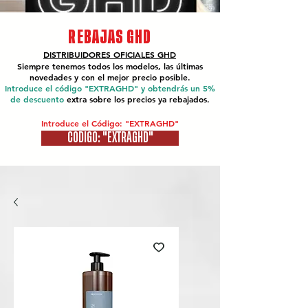
REBAJAS GHD
DISTRIBUIDORES OFICIALES
GHD
Siempre tenemos todos los modelos, las últimas
novedades y con el mejor precio posible.
Introduce el código "EXTRAGHD" y obtendrás un 5%
de descuento
extra sobre los precios ya rebajados.
Introduce el Código: "EXTRAGHD"
CÓDIGO: "EXTRAGHD"