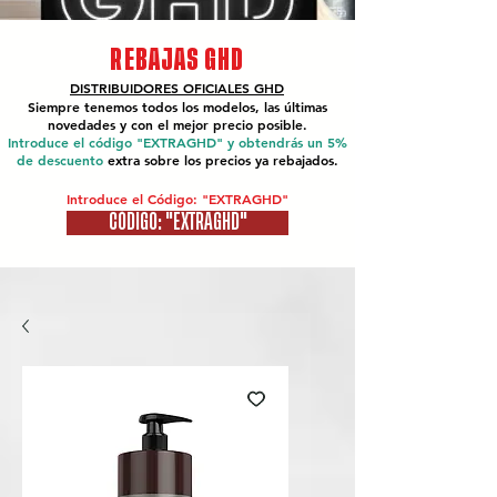
REBAJAS GHD
DISTRIBUIDORES OFICIALES
GHD
Siempre tenemos todos los modelos, las últimas
novedades y con el mejor precio posible.
Introduce el código "EXTRAGHD" y obtendrás un 5%
de descuento
extra sobre los precios ya rebajados.
Introduce el Código: "EXTRAGHD"
CÓDIGO: "EXTRAGHD"