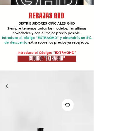
REBAJAS GHD
DISTRIBUIDORES OFICIALES
GHD
Siempre tenemos todos los modelos, las últimas
novedades y con el mejor precio posible.
Introduce el código "EXTRAGHD" y obtendrás un 5%
de descuento
extra sobre los precios ya rebajados.
Introduce el Código: "EXTRAGHD"
CÓDIGO: "EXTRAGHD"