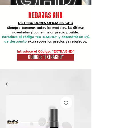
REBAJAS GHD
DISTRIBUIDORES OFICIALES
GHD
Siempre tenemos todos los modelos, las últimas
novedades y con el mejor precio posible.
Introduce el código "EXTRAGHD" y obtendrás un 5%
de descuento
extra sobre los precios ya rebajados.
Introduce el Código: "EXTRAGHD"
CÓDIGO: "EXTRAGHD"