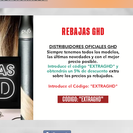
REBAJAS GHD
DISTRIBUIDORES OFICIALES
GHD
Siempre tenemos todos los modelos,
las últimas novedades y con el mejor
precio posible.
Introduce el código "EXTRAGHD" y
obtendrás un 5% de descuento
extra
sobre los precios ya rebajados.
Introduce el Código: "EXTRAGHD"
CÓDIGO: "EXTRAGHD"