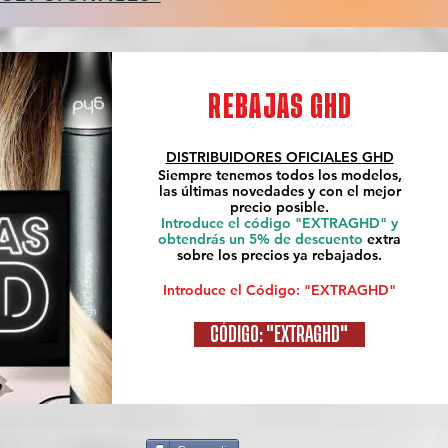
REBAJAS GHD
DISTRIBUIDORES OFICIALES
GHD
Siempre tenemos todos los modelos,
las últimas novedades y con el mejor
precio posible.
Introduce el código "EXTRAGHD" y
obtendrás un 5% de descuento
extra
sobre los precios ya rebajados.
Introduce el Código: "EXTRAGHD"
CÓDIGO: "EXTRAGHD"