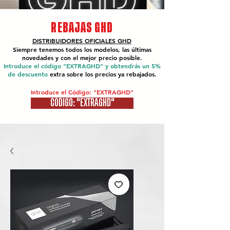
REBAJAS GHD
DISTRIBUIDORES OFICIALES
GHD
Siempre tenemos todos los modelos, las últimas
novedades y con el mejor precio posible.
Introduce el código "EXTRAGHD" y obtendrás un 5%
de descuento
extra sobre los precios ya rebajados.
Introduce el Código: "EXTRAGHD"
CÓDIGO: "EXTRAGHD"