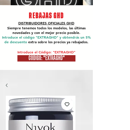
REBAJAS GHD
DISTRIBUIDORES OFICIALES
GHD
Siempre tenemos todos los modelos, las últimas
novedades y con el mejor precio posible.
Introduce el código "EXTRAGHD" y obtendrás un 5%
de descuento
extra sobre los precios ya rebajados.
Introduce el Código: "EXTRAGHD"
CÓDIGO: "EXTRAGHD"