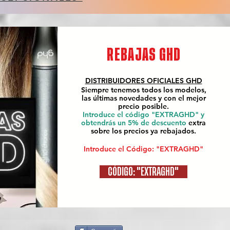
REBAJAS GHD
DISTRIBUIDORES OFICIALES
GHD
Siempre tenemos todos los modelos,
las últimas novedades y con el mejor
precio posible.
Introduce el código "EXTRAGHD" y
obtendrás un 5% de descuento
extra
sobre los precios ya rebajados.
Introduce el Código: "EXTRAGHD"
CÓDIGO: "EXTRAGHD"