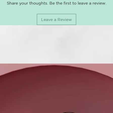
Share your thoughts. Be the first to leave a review.
Leave a Review