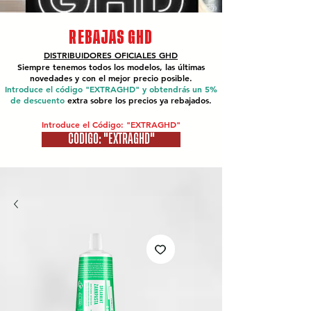
REBAJAS GHD
DISTRIBUIDORES OFICIALES
GHD
Siempre tenemos todos los modelos, las últimas
novedades y con el mejor precio posible.
Introduce el código "EXTRAGHD" y obtendrás un 5%
de descuento
extra sobre los precios ya rebajados.
Introduce el Código: "EXTRAGHD"
CÓDIGO: "EXTRAGHD"