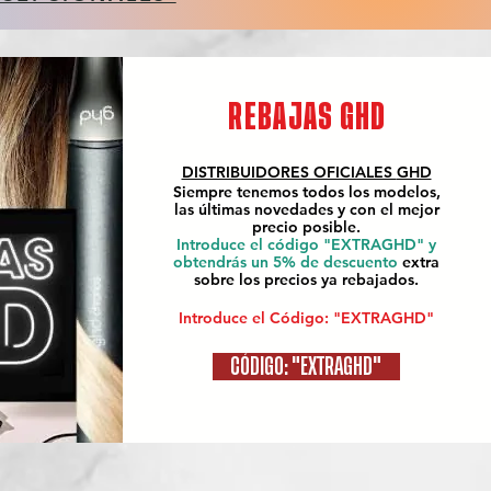
REBAJAS GHD
DISTRIBUIDORES OFICIALES
GHD
Siempre tenemos todos los modelos,
las últimas novedades y con el mejor
precio posible.
Introduce el código "EXTRAGHD" y
obtendrás un 5% de descuento
extra
sobre los precios ya rebajados.
Introduce el Código: "EXTRAGHD"
CÓDIGO: "EXTRAGHD"