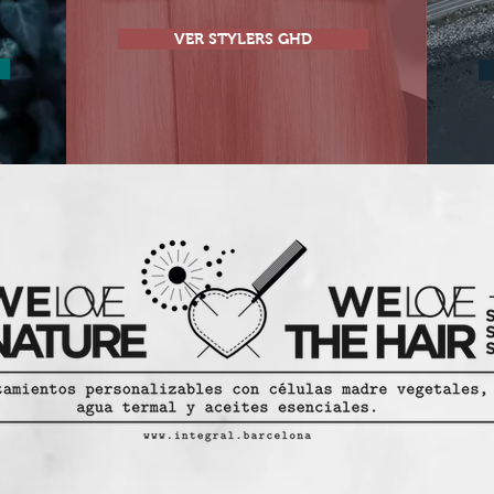
VER STYLERS GHD