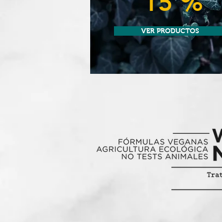
15 %
VER PRODUCTOS