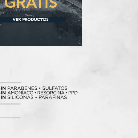
GRATIS
VER PRODUCTOS