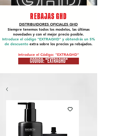
REBAJAS GHD
DISTRIBUIDORES OFICIALES
GHD
Siempre tenemos todos los modelos, las últimas
novedades y con el mejor precio posible.
Introduce el código "EXTRAGHD" y obtendrás un 5%
de descuento
extra sobre los precios ya rebajados.
Introduce el Código: "EXTRAGHD"
CÓDIGO: "EXTRAGHD"