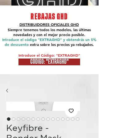
REBAJAS GHD
DISTRIBUIDORES OFICIALES
GHD
Siempre tenemos todos los modelos, las últimas
novedades y con el mejor precio posible.
Introduce el código "EXTRAGHD" y obtendrás un 5%
de descuento
extra sobre los precios ya rebajados.
Introduce el Código: "EXTRAGHD"
CÓDIGO: "EXTRAGHD"
Keyfibre -
Bonder Mask