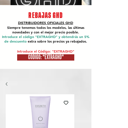
REBAJAS GHD
DISTRIBUIDORES OFICIALES
GHD
Siempre tenemos todos los modelos, las últimas
novedades y con el mejor precio posible.
Introduce el código "EXTRAGHD" y obtendrás un 5%
de descuento
extra sobre los precios ya rebajados.
Introduce el Código: "EXTRAGHD"
CÓDIGO: "EXTRAGHD"