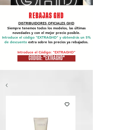
REBAJAS GHD
DISTRIBUIDORES OFICIALES
GHD
Siempre tenemos todos los modelos, las últimas
novedades y con el mejor precio posible.
Introduce el código "EXTRAGHD" y obtendrás un 5%
de descuento
extra sobre los precios ya rebajados.
Introduce el Código: "EXTRAGHD"
CÓDIGO: "EXTRAGHD"