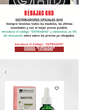
REBAJAS GHD
DISTRIBUIDORES OFICIALES
GHD
Siempre tenemos todos los modelos, las últimas
novedades y con el mejor precio posible.
Introduce el código "EXTRAGHD" y obtendrás un 5%
de descuento
extra sobre los precios ya rebajados.
Introduce el Código: "EXTRAGHD"
CÓDIGO: "EXTRAGHD"