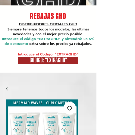
REBAJAS GHD
DISTRIBUIDORES OFICIALES
GHD
Siempre tenemos todos los modelos, las últimas
novedades y con el mejor precio posible.
Introduce el código "EXTRAGHD" y obtendrás un 5%
de descuento
extra sobre los precios ya rebajados.
Introduce el Código: "EXTRAGHD"
CÓDIGO: "EXTRAGHD"