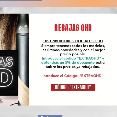
REBAJAS GHD
DISTRIBUIDORES OFICIALES
GHD
Siempre tenemos todos los modelos,
las últimas novedades y con el mejor
precio posible.
Introduce el código "EXTRAGHD" y
obtendrás un 5% de descuento
extra
sobre los precios ya rebajados.
Introduce el Código: "EXTRAGHD"
CÓDIGO: "EXTRAGHD"