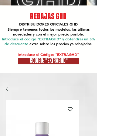
REBAJAS GHD
DISTRIBUIDORES OFICIALES
GHD
Siempre tenemos todos los modelos, las últimas
novedades y con el mejor precio posible.
Introduce el código "EXTRAGHD" y obtendrás un 5%
de descuento
extra sobre los precios ya rebajados.
Introduce el Código: "EXTRAGHD"
CÓDIGO: "EXTRAGHD"