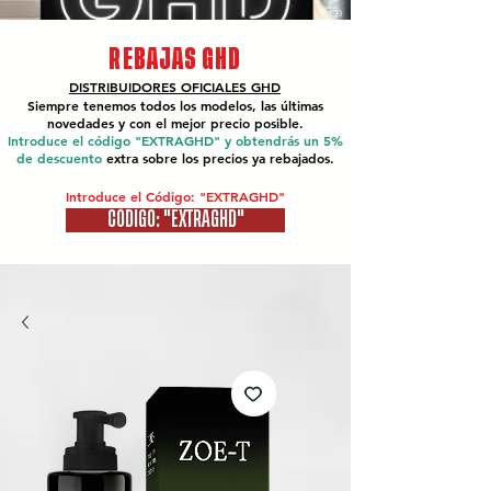
REBAJAS GHD
DISTRIBUIDORES OFICIALES
GHD
Siempre tenemos todos los modelos, las últimas
novedades y con el mejor precio posible.
Introduce el código "EXTRAGHD" y obtendrás un 5%
de descuento
extra sobre los precios ya rebajados.
Introduce el Código: "EXTRAGHD"
CÓDIGO: "EXTRAGHD"