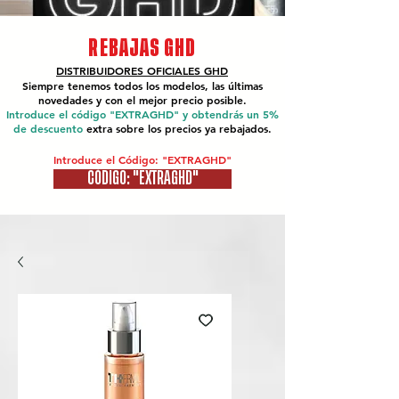
REBAJAS GHD
DISTRIBUIDORES OFICIALES
GHD
Siempre tenemos todos los modelos, las últimas
novedades y con el mejor precio posible.
Introduce el código "EXTRAGHD" y obtendrás un 5%
de descuento
extra sobre los precios ya rebajados.
Introduce el Código: "EXTRAGHD"
CÓDIGO: "EXTRAGHD"