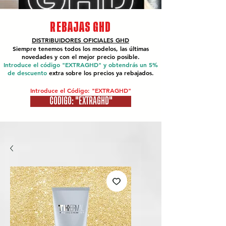
REBAJAS GHD
DISTRIBUIDORES OFICIALES
GHD
Siempre tenemos todos los modelos, las últimas
novedades y con el mejor precio posible.
Introduce el código "EXTRAGHD" y obtendrás un 5%
de descuento
extra sobre los precios ya rebajados.
Introduce el Código: "EXTRAGHD"
CÓDIGO: "EXTRAGHD"