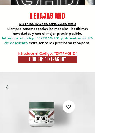
REBAJAS GHD
DISTRIBUIDORES OFICIALES
GHD
Siempre tenemos todos los modelos, las últimas
novedades y con el mejor precio posible.
Introduce el código "EXTRAGHD" y obtendrás un 5%
de descuento
extra sobre los precios ya rebajados.
Introduce el Código: "EXTRAGHD"
CÓDIGO: "EXTRAGHD"