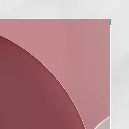
NUEVO