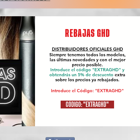
REBAJAS GHD
DISTRIBUIDORES OFICIALES
GHD
Siempre tenemos todos los modelos,
las últimas novedades y con el mejor
precio posible.
Introduce el código "EXTRAGHD" y
obtendrás un 5% de descuento
extra
sobre los precios ya rebajados.
Introduce el Código: "EXTRAGHD"
CÓDIGO: "EXTRAGHD"