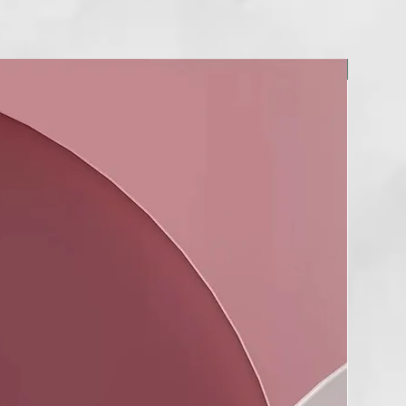
NUEVO