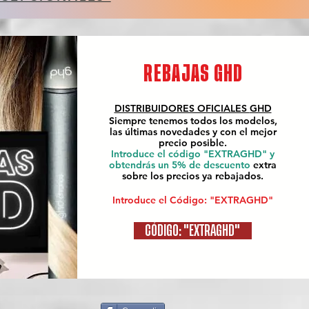
REBAJAS GHD
DISTRIBUIDORES OFICIALES
GHD
Siempre tenemos todos los modelos,
las últimas novedades y con el mejor
precio posible.
Introduce el código "EXTRAGHD" y
obtendrás un 5% de descuento
extra
sobre los precios ya rebajados.
Introduce el Código: "EXTRAGHD"
CÓDIGO: "EXTRAGHD"