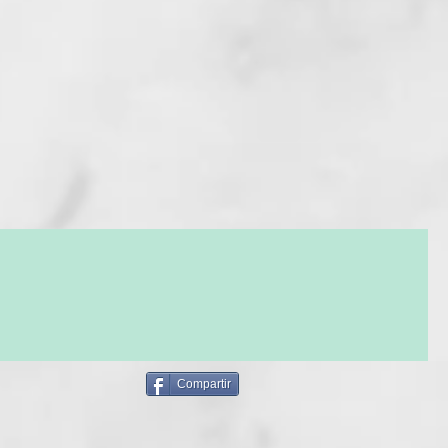
Compartir