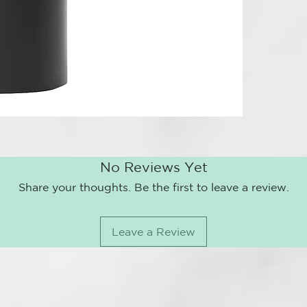
No Reviews Yet
Share your thoughts. Be the first to leave a review.
Leave a Review