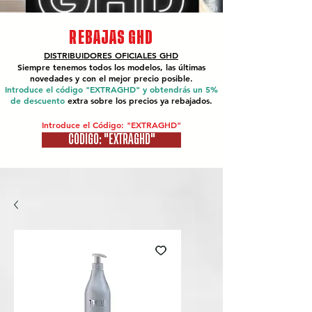
REBAJAS GHD
DISTRIBUIDORES OFICIALES
GHD
Siempre tenemos todos los modelos, las últimas
novedades y con el mejor precio posible.
Introduce el código "EXTRAGHD" y obtendrás un 5%
de descuento
extra sobre los precios ya rebajados.
Introduce el Código: "EXTRAGHD"
CÓDIGO: "EXTRAGHD"