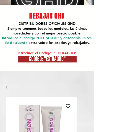
REBAJAS GHD
DISTRIBUIDORES OFICIALES
GHD
Siempre tenemos todos los modelos, las últimas
novedades y con el mejor precio posible.
Introduce el código "EXTRAGHD" y obtendrás un 5%
de descuento
extra sobre los precios ya rebajados.
Introduce el Código: "EXTRAGHD"
CÓDIGO: "EXTRAGHD"