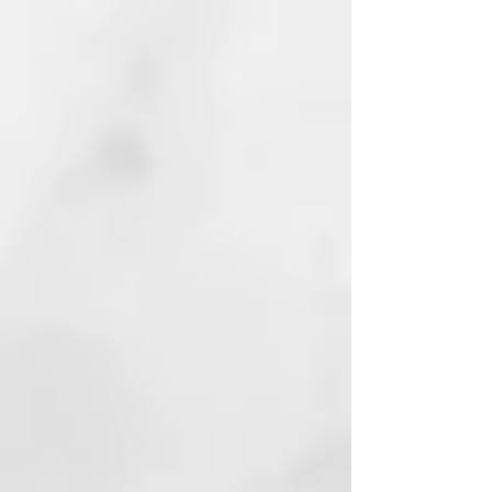
directamente.