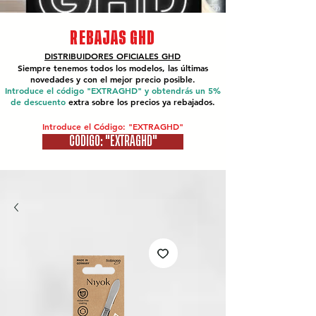
REBAJAS GHD
DISTRIBUIDORES OFICIALES
GHD
Siempre tenemos todos los modelos, las últimas
novedades y con el mejor precio posible.
Introduce el código "EXTRAGHD" y obtendrás un 5%
de descuento
extra sobre los precios ya rebajados.
Introduce el Código: "EXTRAGHD"
CÓDIGO: "EXTRAGHD"