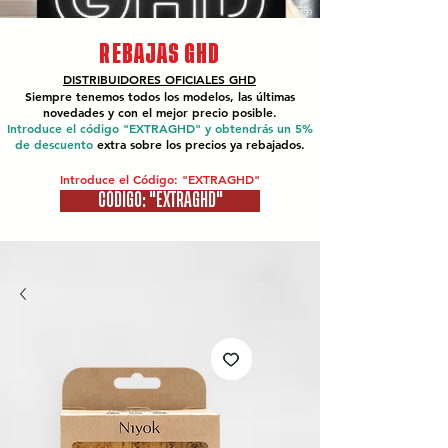
REBAJAS GHD
DISTRIBUIDORES OFICIALES
GHD
Siempre tenemos todos los modelos, las últimas
novedades y con el mejor precio posible.
Introduce el código "EXTRAGHD" y obtendrás un 5%
de descuento
extra sobre los precios ya rebajados.
Introduce el Código: "EXTRAGHD"
CÓDIGO: "EXTRAGHD"