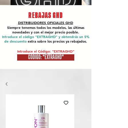
REBAJAS GHD
DISTRIBUIDORES OFICIALES
GHD
Siempre tenemos todos los modelos, las últimas
novedades y con el mejor precio posible.
Introduce el código "EXTRAGHD" y obtendrás un 5%
de descuento
extra sobre los precios ya rebajados.
Introduce el Código: "EXTRAGHD"
CÓDIGO: "EXTRAGHD"