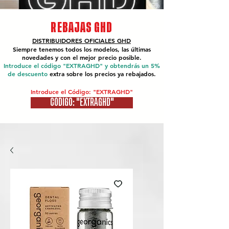
REBAJAS GHD
DISTRIBUIDORES OFICIALES
GHD
Siempre tenemos todos los modelos, las últimas
novedades y con el mejor precio posible.
Introduce el código "EXTRAGHD" y obtendrás un 5%
de descuento
extra sobre los precios ya rebajados.
Introduce el Código: "EXTRAGHD"
CÓDIGO: "EXTRAGHD"