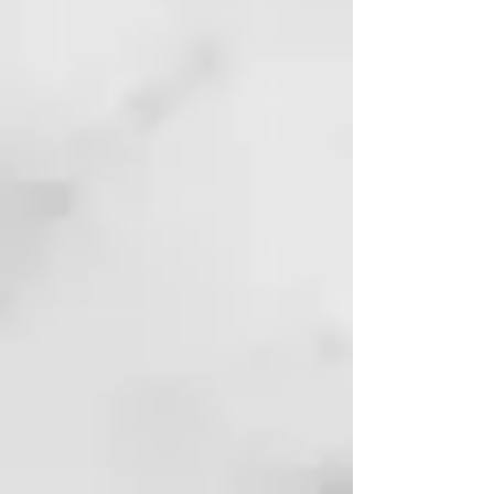
fuera del alcance de los niños.