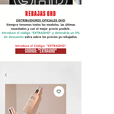
REBAJAS GHD
DISTRIBUIDORES OFICIALES
GHD
Siempre tenemos todos los modelos, las últimas
novedades y con el mejor precio posible.
Introduce el código "EXTRAGHD" y obtendrás un 5%
de descuento
extra sobre los precios ya rebajados.
Introduce el Código: "EXTRAGHD"
CÓDIGO: "EXTRAGHD"