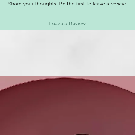
Share your thoughts. Be the first to leave a review.
Leave a Review