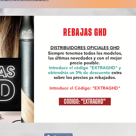
REBAJAS GHD
DISTRIBUIDORES OFICIALES
GHD
Siempre tenemos todos los modelos,
las últimas novedades y con el mejor
precio posible.
Introduce el código "EXTRAGHD" y
obtendrás un 5% de descuento
extra
sobre los precios ya rebajados.
Introduce el Código: "EXTRAGHD"
CÓDIGO: "EXTRAGHD"