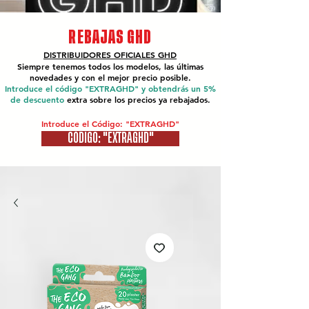
REBAJAS GHD
DISTRIBUIDORES OFICIALES
GHD
Siempre tenemos todos los modelos, las últimas
novedades y con el mejor precio posible.
Introduce el código "EXTRAGHD" y obtendrás un 5%
de descuento
extra sobre los precios ya rebajados.
Introduce el Código: "EXTRAGHD"
CÓDIGO: "EXTRAGHD"