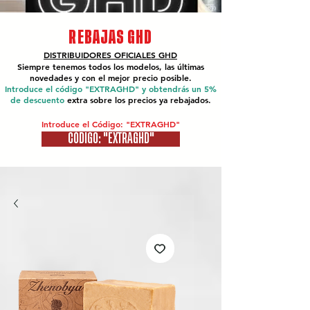
REBAJAS GHD
DISTRIBUIDORES OFICIALES
GHD
Siempre tenemos todos los modelos, las últimas
novedades y con el mejor precio posible.
Introduce el código "EXTRAGHD" y obtendrás un 5%
de descuento
extra sobre los precios ya rebajados.
Introduce el Código: "EXTRAGHD"
CÓDIGO: "EXTRAGHD"