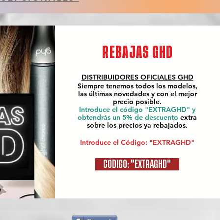
REBAJAS GHD
DISTRIBUIDORES OFICIALES
GHD
Siempre tenemos todos los modelos,
las últimas novedades y con el mejor
precio posible.
Introduce el código "EXTRAGHD" y
obtendrás un 5% de descuento
extra
sobre los precios ya rebajados.
Introduce el Código: "EXTRAGHD"
CÓDIGO: "EXTRAGHD"