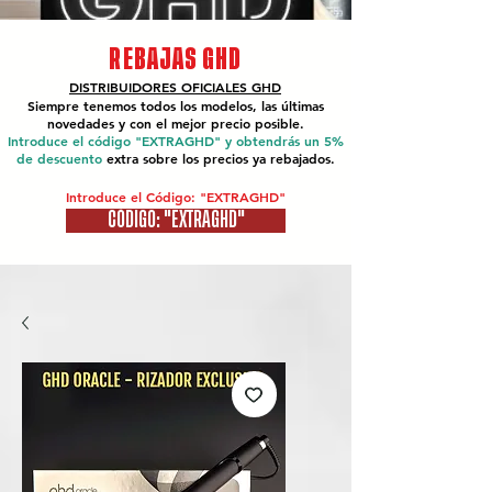
REBAJAS GHD
DISTRIBUIDORES OFICIALES
GHD
Siempre tenemos todos los modelos, las últimas
novedades y con el mejor precio posible.
Introduce el código "EXTRAGHD" y obtendrás un 5%
de descuento
extra sobre los precios ya rebajados.
Introduce el Código: "EXTRAGHD"
CÓDIGO: "EXTRAGHD"