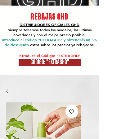
REBAJAS GHD
DISTRIBUIDORES OFICIALES
GHD
Siempre tenemos todos los modelos, las últimas
novedades y con el mejor precio posible.
Introduce el código "EXTRAGHD" y obtendrás un 5%
de descuento
extra sobre los precios ya rebajados.
Introduce el Código: "EXTRAGHD"
CÓDIGO: "EXTRAGHD"