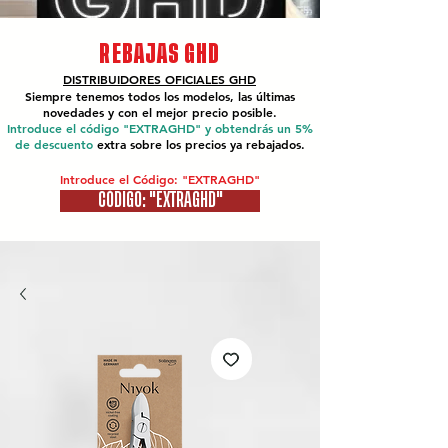
REBAJAS GHD
DISTRIBUIDORES OFICIALES
GHD
Siempre tenemos todos los modelos, las últimas
novedades y con el mejor precio posible.
Introduce el código "EXTRAGHD" y obtendrás un 5%
de descuento
extra sobre los precios ya rebajados.
Introduce el Código: "EXTRAGHD"
CÓDIGO: "EXTRAGHD"