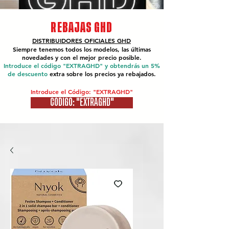
REBAJAS GHD
DISTRIBUIDORES OFICIALES
GHD
Siempre tenemos todos los modelos, las últimas
novedades y con el mejor precio posible.
Introduce el código "EXTRAGHD" y obtendrás un 5%
de descuento
extra sobre los precios ya rebajados.
Introduce el Código: "EXTRAGHD"
CÓDIGO: "EXTRAGHD"